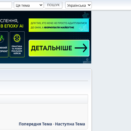
Попередня Тема
-
Наступна Тема