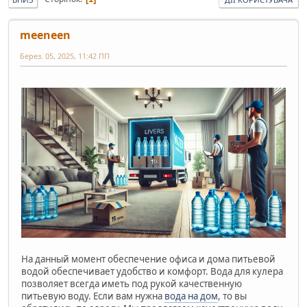
meeneen
Берез. 05, 2025, 11:42 ПП
На данный момент обеспечение офиса и дома питьевой
водой обеспечивает удобство и комфорт. Вода для кулера
позволяет всегда иметь под рукой качественную
питьевую воду. Если вам нужна
вода на дом
, то вы