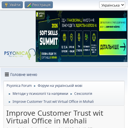
Увійти
Реєстрація
Головне меню
Psyonica Forum
Форум на українській мові
►
Методи у психології та напрямки
Сексологія
►
►
Improve Customer Trust wit Virtual Office in Mohali
►
Improve Customer Trust wit
Virtual Office in Mohali