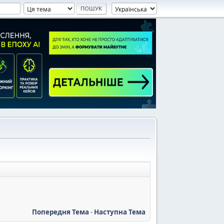
Попередня Тема
-
Наступна Тема