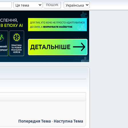
Попередня Тема
-
Наступна Тема