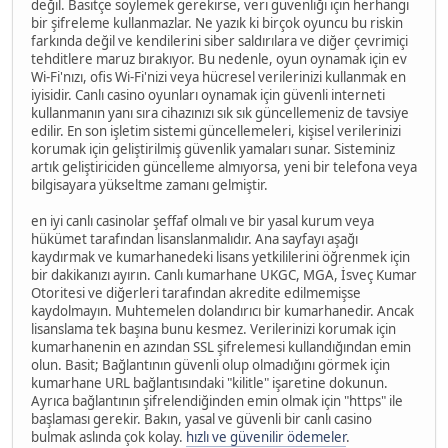
değil. Basitçe söylemek gerekirse, veri güvenliği için herhangi
bir şifreleme kullanmazlar. Ne yazık ki birçok oyuncu bu riskin
farkında değil ve kendilerini siber saldırılara ve diğer çevrimiçi
tehditlere maruz bırakıyor. Bu nedenle, oyun oynamak için ev
Wi-Fi'nızı, ofis Wi-Fi'nizi veya hücresel verilerinizi kullanmak en
iyisidir. Canlı casino oyunları oynamak için güvenli interneti
kullanmanın yanı sıra cihazınızı sık sık güncellemeniz de tavsiye
edilir. En son işletim sistemi güncellemeleri, kişisel verilerinizi
korumak için geliştirilmiş güvenlik yamaları sunar. Sisteminiz
artık geliştiriciden güncelleme almıyorsa, yeni bir telefona veya
bilgisayara yükseltme zamanı gelmiştir.
en iyi canlı casinolar şeffaf olmalı ve bir yasal kurum veya
hükümet tarafından lisanslanmalıdır. Ana sayfayı aşağı
kaydırmak ve kumarhanedeki lisans yetkililerini öğrenmek için
bir dakikanızı ayırın. Canlı kumarhane UKGC, MGA, İsveç Kumar
Otoritesi ve diğerleri tarafından akredite edilmemişse
kaydolmayın. Muhtemelen dolandırıcı bir kumarhanedir. Ancak
lisanslama tek başına bunu kesmez. Verilerinizi korumak için
kumarhanenin en azından SSL şifrelemesi kullandığından emin
olun. Basit; Bağlantının güvenli olup olmadığını görmek için
kumarhane URL bağlantısındaki "kilitle" işaretine dokunun.
Ayrıca bağlantının şifrelendiğinden emin olmak için "https" ile
başlaması gerekir. Bakın, yasal ve güvenli bir canlı casino
bulmak aslında çok kolay.
hızlı ve güvenilir ödemeler
.