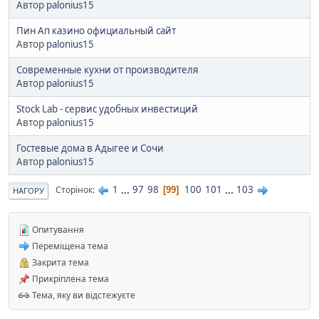
Автор
palonius15
Пин Ап казино официальный сайт
Автор
palonius15
Современные кухни от производителя
Автор
palonius15
Stock Lab - сервис удобных инвестиций
Автор
palonius15
Гостевые дома в Адыгее и Сочи
Автор
palonius15
1
...
97
98
100
101
...
103
Сторінок
99
НАГОРУ
Опитування
Переміщена тема
Закрита тема
Прикріплена тема
Тема, яку ви відстежуєте