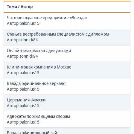
Тема
/
Автор
Частное охранное предприятие «Звезда»
Автор
palonius15
Станьте востребованным специалистом с дипломом
Автор
sonnick84
Онлайн знакомства с девушками
Автор
sonnick84
Клининговая компания в Москве
Автор
palonius15
Вавада официальное зеркало
Автор
palonius15
Церемония аяваски
Автор
palonius15
Адвокаты по жилищным спорам
Автор
palonius15
Вавада официальный сайт