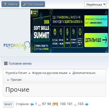
Увійти
Реєстрація
Головне меню
Psyonica Forum
Форум на русском языке
Дополнительно
►
►
Прочие
►
Прочие
1
...
97
98
100
101
...
103
Сторінок
99
ВНИЗ