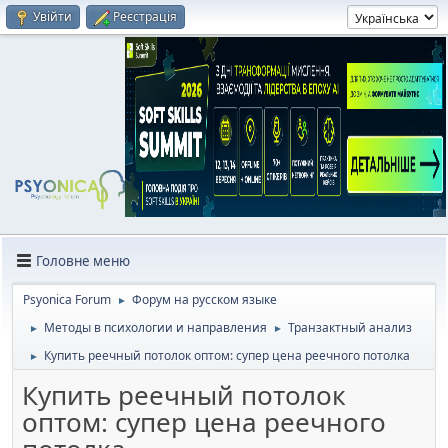
Увійти
Реєстрація
Головне меню
Psyonica Forum
Форум на русском языке
►
Методы в психологии и направления
Транзактный анализ
►
►
Купить реечный потолок оптом: супер цена реечного потолка
►
Купить реечный потолок
оптом: супер цена реечного