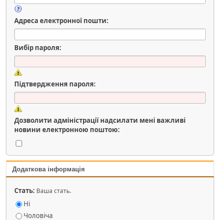
Адреса електронної пошти:
Вибір пароля:
Підтвердження пароля:
Дозволити адміністрації надсилати мені важливі
новини електронною поштою:
Додаткова інформація
Стать:
Ваша стать.
Ні
Чоловіча