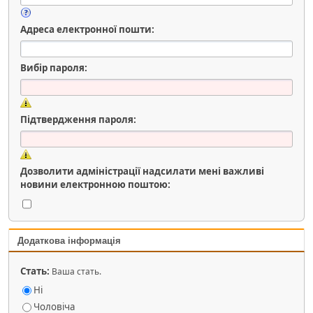
Адреса електронної пошти:
Вибір пароля:
Підтвердження пароля:
Дозволити адміністрації надсилати мені важливі
новини електронною поштою:
Додаткова інформація
Стать:
Ваша стать.
Ні
Чоловіча