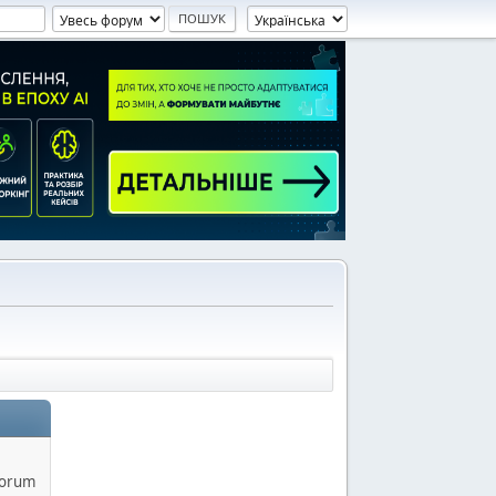
Forum