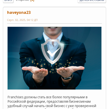
haveyona23
Серп. 02, 2025, 04:12 ДП
Franchises должны стать все более популярными в
Российской федерации, предоставляя бизнесменам
удобный случай начать свой бизнес с уже проверенной