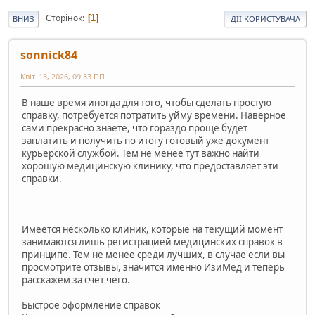
Сторінок
1
ВНИЗ
ДІЇ КОРИСТУВАЧА
sonnick84
Квіт. 13, 2026, 09:33 ПП
В наше время иногда для того, чтобы сделать простую
справку, потребуется потратить уйму времени. Наверное
сами прекрасно знаете, что гораздо проще будет
заплатить и получить по итогу готовый уже документ
курьерской службой. Тем не менее тут важно найти
хорошую медицинскую клинику, что предоставляет эти
справки.
Имеется несколько клиник, которые на текущий момент
занимаются лишь регистрацией медицинских справок в
принципе. Тем не менее среди лучших, в случае если вы
просмотрите отзывы, значится именно ИзиМед и теперь
расскажем за счет чего.
Быстрое оформление справок