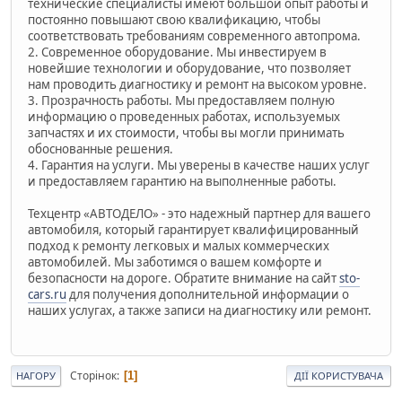
технические специалисты имеют большой опыт работы и
постоянно повышают свою квалификацию, чтобы
соответствовать требованиям современного автопрома.
2. Современное оборудование. Мы инвестируем в
новейшие технологии и оборудование, что позволяет
нам проводить диагностику и ремонт на высоком уровне.
3. Прозрачность работы. Мы предоставляем полную
информацию о проведенных работах, используемых
запчастях и их стоимости, чтобы вы могли принимать
обоснованные решения.
4. Гарантия на услуги. Мы уверены в качестве наших услуг
и предоставляем гарантию на выполненные работы.
Техцентр «АВТОДЕЛО» - это надежный партнер для вашего
автомобиля, который гарантирует квалифицированный
подход к ремонту легковых и малых коммерческих
автомобилей. Мы заботимся о вашем комфорте и
безопасности на дороге. Обратите внимание на сайт
sto-
cars.ru
для получения дополнительной информации о
наших услугах, а также записи на диагностику или ремонт.
Сторінок
1
НАГОРУ
ДІЇ КОРИСТУВАЧА