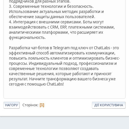
подрядчиков для разных этапов.
3. Современные технологии и безопасность.
Использование актуальных методик разработки и
обеспечение защиты данных пользователей.
4. Интеграция с внешними сервисами. Боты могут
взаимодействовать с CRM, ERP, платежными системами,
аналитическими платформами, что расширяет их
функциональность.
Разработка чат-ботов в Telegram под ключ от ChatLabs - это
эффективный способ автоматизировать коммуникации,
повысить лояльность клиентов и оптимизировать бизнес-
процессы. Индивидуальный подход, профессионализм и
современные технологии позволяют создавать
качественные решения, которые работают и приносят
результат. Начните трансформацию вашего бизнеса уже
сегодня с помощью ChatLabs!
Сторінок
1
НАГОРУ
ДІЇ КОРИСТУВАЧА