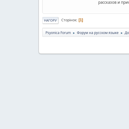
рассказов и при
Сторінок
1
НАГОРУ
Psyonica Forum
Форум на русском языке
До
►
►