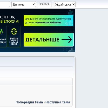
Попередня Тема
-
Наступна Тема