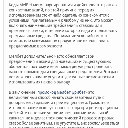
Коды MelBet могут варьироваться и действовать в рамках
конкретных акций, по этой причине перед их
использованием стоит наблюдательно ознакомится с
условиями, прилагаемыми к любому из них. Это может
включать наименьшие требования к ставкам или
временные рамки, в течение которых надо использовать
премиальные средства. Понимание условий сможет
помочь вам максимально продуктивно использовать
предлагаемые возможности.
Мелбет дополнительно часто обновляет свои
предложения и акции для новейших и существующих
абонентов, поэтому имеет смысл регулярно проверять
важные промокоды и специальные предложения. Это даст
возможность вам не упустить доступные возможности и
использовать их на свою выгоду.
В заключение,
промокод мелбет фрибет
- это
великолепный способ начать свой азартный путь с
доборными скидками и преимуществами. Грамотное
использование вышеуказанного кода при регистрации на
веб-сайте не только увеличивает ваш минимальный
капитал, но и делает технологический процесс игровых
ставок более занятным. Не упустите шанс воспользоваться