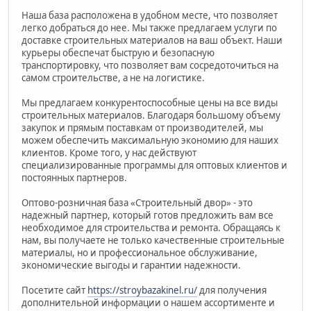
Наша база расположена в удобном месте, что позволяет
легко добраться до нее. Мы также предлагаем услуги по
доставке строительных материалов на ваш объект. Наши
курьеры обеспечат быструю и безопасную
транспортировку, что позволяет вам сосредоточиться на
самом строительстве, а не на логистике.
Мы предлагаем конкурентоспособные цены на все виды
строительных материалов. Благодаря большому объему
закупок и прямым поставкам от производителей, мы
можем обеспечить максимальную экономию для наших
клиентов. Кроме того, у нас действуют
специализированные программы для оптовых клиентов и
постоянных партнеров.
Оптово-розничная база «Строительный двор» - это
надежный партнер, который готов предложить вам все
необходимое для строительства и ремонта. Обращаясь к
нам, вы получаете не только качественные строительные
материалы, но и профессиональное обслуживание,
экономические выгоды и гарантии надежности.
Посетите сайт
https://stroybazakinel.ru/
для получения
дополнительной информации о нашем ассортименте и