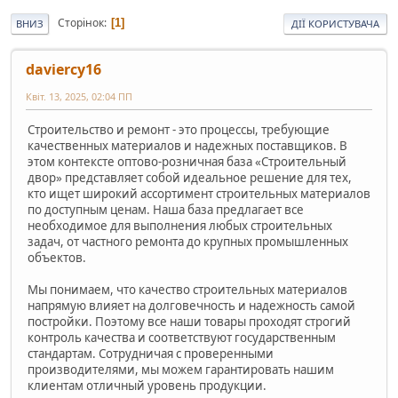
Сторінок
1
ВНИЗ
ДІЇ КОРИСТУВАЧА
daviercy16
Квіт. 13, 2025, 02:04 ПП
Строительство и ремонт - это процессы, требующие
качественных материалов и надежных поставщиков. В
этом контексте оптово-розничная база «Строительный
двор» представляет собой идеальное решение для тех,
кто ищет широкий ассортимент строительных материалов
по доступным ценам. Наша база предлагает все
необходимое для выполнения любых строительных
задач, от частного ремонта до крупных промышленных
объектов.
Мы понимаем, что качество строительных материалов
напрямую влияет на долговечность и надежность самой
постройки. Поэтому все наши товары проходят строгий
контроль качества и соответствуют государственным
стандартам. Сотрудничая с проверенными
производителями, мы можем гарантировать нашим
клиентам отличный уровень продукции.