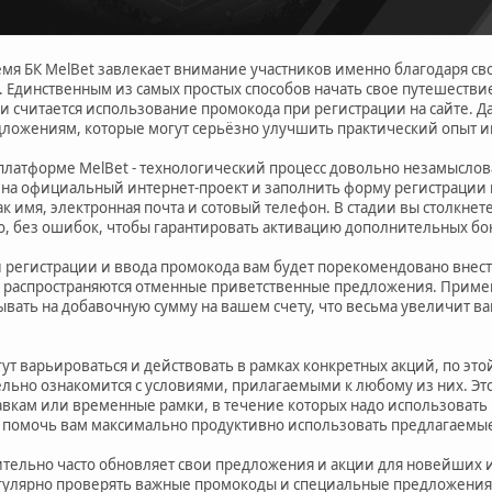
емя БК MelBet завлекает внимание участников именно благодаря с
. Единственным из самых простых способов начать свое путешестви
 считается использование промокода при регистрации на сайте. Д
ложениям, которые могут серьёзно улучшить практический опыт иг
 платформе MelBet - технологический процесс довольно незамыслов
 на официальный интернет-проект и заполнить форму регистрации н
ак имя, электронная почта и сотовый телефон. В стадии вы столкнет
но, без ошибок, чтобы гарантировать активацию дополнительных бо
 регистрации и ввода промокода вам будет порекомендовано внест
 распространяются отменные приветственные предложения. Приме
ывать на добавочную сумму на вашем счету, что весьма увеличит в
гут варьироваться и действовать в рамках конкретных акций, по э
ельно ознакомится с условиями, прилагаемыми к любому из них. 
тавкам или временные рамки, в течение которых надо использоват
 помочь вам максимально продуктивно использовать предлагаемы
тельно часто обновляет свои предложения и акции для новейших 
гулярно проверять важные промокоды и специальные предложения. 