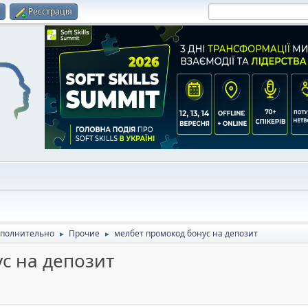
и
Реєстрація
полнительно
Прочие
мелбет промокод бонус на депозит
►
►
с на депозит