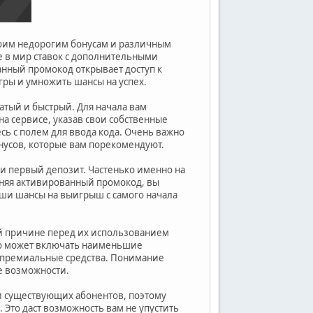
воим недорогим бонусам и различным
е в мир ставок с дополнительными
анный промокод открывает доступ к
ры и умножить шансы на успех.
атый и быстрый. Для начала вам
а сервисе, указав свои собственные
есь с полем для ввода кода. Очень важно
нусов, которые вам порекомендуют.
и первый депозит. Частенько именно на
няя активированный промокод, вы
аши шансы на выигрыш с самого начала
той причине перед их использованием
Это может включать наименьшие
ь премиальные средства. Понимание
е возможности.
и существующих абонентов, поэтому
Это даст возможность вам не упустить