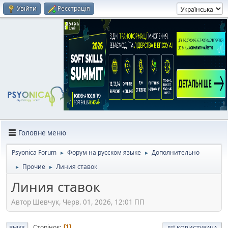
Увійти
Реєстрація
Головне меню
Psyonica Forum
Форум на русском языке
Дополнительно
►
►
Прочие
Линия ставок
►
►
Линия ставок
Автор Шевчук, Черв. 01, 2026, 12:01 ПП
Сторінок
1
ВНИЗ
ДІЇ КОРИСТУВАЧА