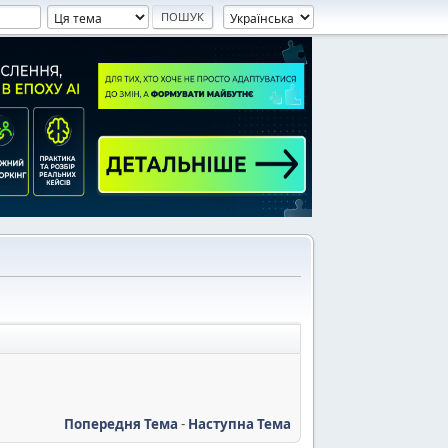
Попередня Тема
-
Наступна Тема