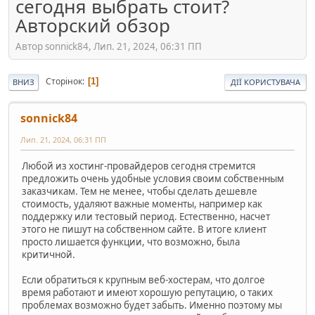
сегодня выбрать стоит?
Авторский обзор
Автор sonnick84, Лип. 21, 2024, 06:31 ПП
Сторінок
1
ВНИЗ
ДІЇ КОРИСТУВАЧА
sonnick84
Лип. 21, 2024, 06:31 ПП
Любой из хостинг-провайдеров сегодня стремится
предложить очень удобные условия своим собственным
заказчикам. Тем не менее, чтобы сделать дешевле
стоимость, удаляют важные моменты, например как
поддержку или тестовый период. Естественно, насчет
этого не пишут на собственном сайте. В итоге клиент
просто лишается функции, что возможно, была
критичной.
Если обратиться к крупным веб-хостерам, что долгое
время работают и имеют хорошую репутацию, о таких
проблемах возможно будет забыть. Именно поэтому мы