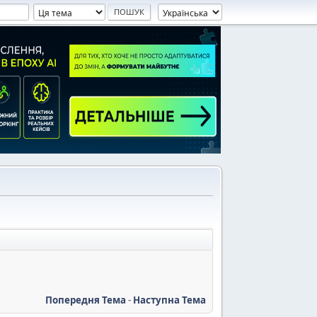
Попередня Тема
-
Наступна Тема