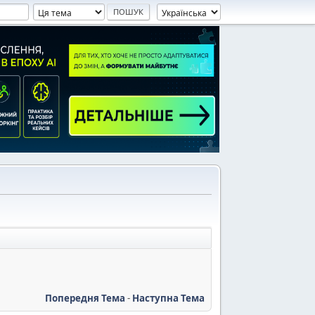
Попередня Тема
-
Наступна Тема