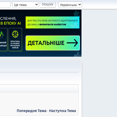
Попередня Тема
-
Наступна Тема