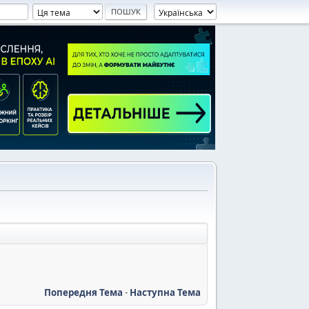
Попередня Тема
-
Наступна Тема