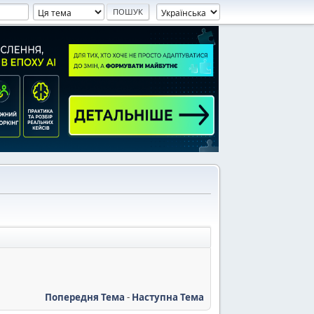
Попередня Тема
-
Наступна Тема