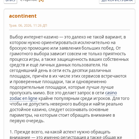
acontinent
Трав. 06, 2026, 11:26 ДП
Выбор интернет-казино — это далеко не такой вариант, в
котором нужно ориентироваться исключительно на
броскую промоцию или заявления больших побед. От
грамотного выбора зависит совсем не только приятность
процесса игры, а также защищенность ваших собственных
средств и ещё личных данных пользователя. На
сегодняшний день в сети есть десятки различных
площадок, причём в их числе этих сервисов встречаются
и проверенные площадки, так и одновременно
подозрительные площадки, которые лучше лучше
пропускать мимо. Все это делает запрос в сети
casino
zodiac en ligne
крайне популярным среди игроков. Для того
чтобы не допустить неверного выбора и найти реально
достойное казино, следует осознавать основные
параметры, на которым стоит обращать внимание в
первую очередь.
1. Прежде всего, на какой аспект нужно обращать
внимание — это именно регистрация а также общая же