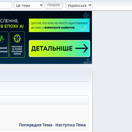
Попередня Тема
-
Наступна Тема