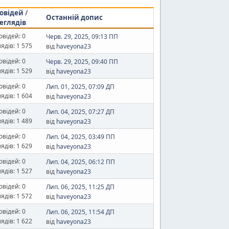
овідей
/
Останній допис
еглядів
овідей: 0
Черв. 29, 2025, 09:13 ПП
ядів: 1 575
від
haveyona23
овідей: 0
Черв. 29, 2025, 09:40 ПП
ядів: 1 529
від
haveyona23
овідей: 0
Лип. 01, 2025, 07:09 ДП
ядів: 1 604
від
haveyona23
овідей: 0
Лип. 04, 2025, 07:27 ДП
ядів: 1 489
від
haveyona23
овідей: 0
Лип. 04, 2025, 03:49 ПП
ядів: 1 629
від
haveyona23
овідей: 0
Лип. 04, 2025, 06:12 ПП
ядів: 1 527
від
haveyona23
овідей: 0
Лип. 06, 2025, 11:25 ДП
ядів: 1 572
від
haveyona23
овідей: 0
Лип. 06, 2025, 11:54 ДП
ядів: 1 622
від
haveyona23