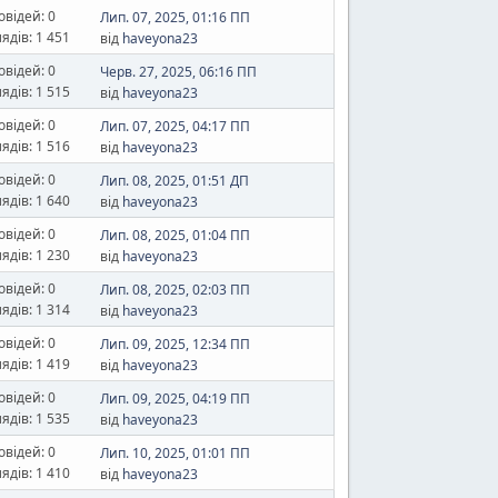
овідей: 0
Лип. 07, 2025, 01:16 ПП
ядів: 1 451
від
haveyona23
овідей: 0
Черв. 27, 2025, 06:16 ПП
ядів: 1 515
від
haveyona23
овідей: 0
Лип. 07, 2025, 04:17 ПП
ядів: 1 516
від
haveyona23
овідей: 0
Лип. 08, 2025, 01:51 ДП
ядів: 1 640
від
haveyona23
овідей: 0
Лип. 08, 2025, 01:04 ПП
ядів: 1 230
від
haveyona23
овідей: 0
Лип. 08, 2025, 02:03 ПП
ядів: 1 314
від
haveyona23
овідей: 0
Лип. 09, 2025, 12:34 ПП
ядів: 1 419
від
haveyona23
овідей: 0
Лип. 09, 2025, 04:19 ПП
ядів: 1 535
від
haveyona23
овідей: 0
Лип. 10, 2025, 01:01 ПП
ядів: 1 410
від
haveyona23