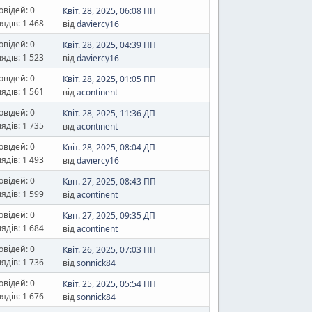
овідей: 0
Квіт. 28, 2025, 06:08 ПП
ядів: 1 468
від
daviercy16
овідей: 0
Квіт. 28, 2025, 04:39 ПП
ядів: 1 523
від
daviercy16
овідей: 0
Квіт. 28, 2025, 01:05 ПП
ядів: 1 561
від
acontinent
овідей: 0
Квіт. 28, 2025, 11:36 ДП
ядів: 1 735
від
acontinent
овідей: 0
Квіт. 28, 2025, 08:04 ДП
ядів: 1 493
від
daviercy16
овідей: 0
Квіт. 27, 2025, 08:43 ПП
ядів: 1 599
від
acontinent
овідей: 0
Квіт. 27, 2025, 09:35 ДП
ядів: 1 684
від
acontinent
овідей: 0
Квіт. 26, 2025, 07:03 ПП
ядів: 1 736
від
sonnick84
овідей: 0
Квіт. 25, 2025, 05:54 ПП
ядів: 1 676
від
sonnick84