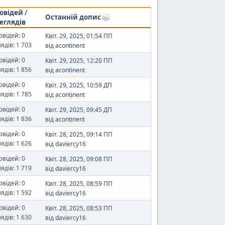
овідей
/
Останній допис
еглядів
овідей: 0
Квіт. 29, 2025, 01:54 ПП
ядів: 1 703
від
acontinent
овідей: 0
Квіт. 29, 2025, 12:20 ПП
ядів: 1 856
від
acontinent
овідей: 0
Квіт. 29, 2025, 10:59 ДП
ядів: 1 785
від
acontinent
овідей: 0
Квіт. 29, 2025, 09:45 ДП
ядів: 1 836
від
acontinent
овідей: 0
Квіт. 28, 2025, 09:14 ПП
ядів: 1 626
від
daviercy16
овідей: 0
Квіт. 28, 2025, 09:08 ПП
ядів: 1 719
від
daviercy16
овідей: 0
Квіт. 28, 2025, 08:59 ПП
ядів: 1 592
від
daviercy16
овідей: 0
Квіт. 28, 2025, 08:53 ПП
ядів: 1 630
від
daviercy16