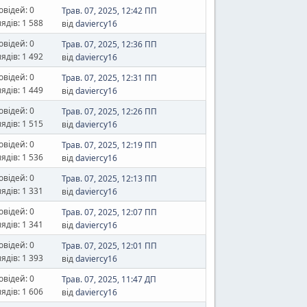
овідей: 0
Трав. 07, 2025, 12:42 ПП
ядів: 1 588
від
daviercy16
овідей: 0
Трав. 07, 2025, 12:36 ПП
ядів: 1 492
від
daviercy16
овідей: 0
Трав. 07, 2025, 12:31 ПП
ядів: 1 449
від
daviercy16
овідей: 0
Трав. 07, 2025, 12:26 ПП
ядів: 1 515
від
daviercy16
овідей: 0
Трав. 07, 2025, 12:19 ПП
ядів: 1 536
від
daviercy16
овідей: 0
Трав. 07, 2025, 12:13 ПП
ядів: 1 331
від
daviercy16
овідей: 0
Трав. 07, 2025, 12:07 ПП
ядів: 1 341
від
daviercy16
овідей: 0
Трав. 07, 2025, 12:01 ПП
ядів: 1 393
від
daviercy16
овідей: 0
Трав. 07, 2025, 11:47 ДП
ядів: 1 606
від
daviercy16