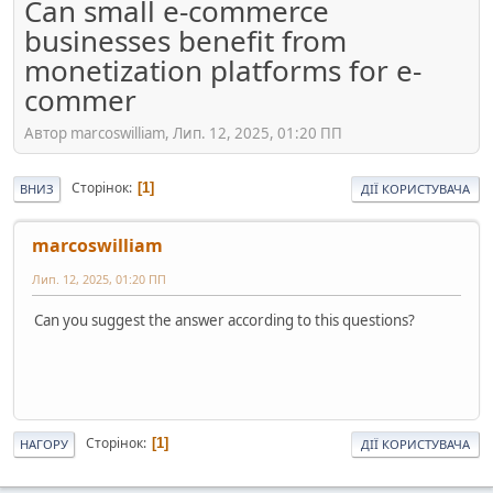
Can small e-commerce
businesses benefit from
monetization platforms for e-
commer
Автор marcoswilliam, Лип. 12, 2025, 01:20 ПП
Сторінок
1
ВНИЗ
ДІЇ КОРИСТУВАЧА
marcoswilliam
Лип. 12, 2025, 01:20 ПП
Can you suggest the answer according to this questions?
Сторінок
1
НАГОРУ
ДІЇ КОРИСТУВАЧА