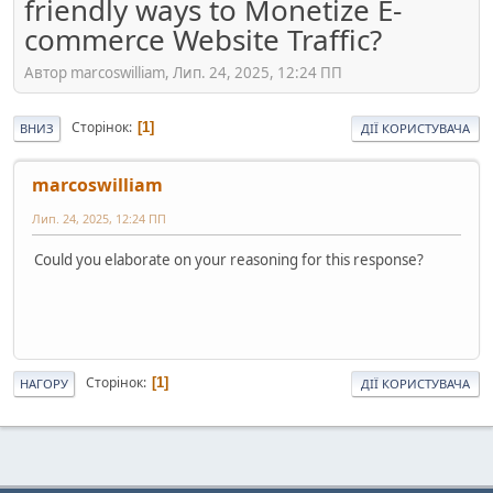
friendly ways to Monetize E-
commerce Website Traffic?
Автор marcoswilliam, Лип. 24, 2025, 12:24 ПП
Сторінок
1
ВНИЗ
ДІЇ КОРИСТУВАЧА
marcoswilliam
Лип. 24, 2025, 12:24 ПП
Could you elaborate on your reasoning for this response?
Сторінок
1
НАГОРУ
ДІЇ КОРИСТУВАЧА