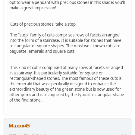
opt to wear a pendant with precious stones in this shade: you'll
make a great impression!
Cuts of precious stones: take a step
The "step" family of cuts comprises rows of facets arranged
into the form of a staircase. It is suitable for stones that have
rectangular or square shapes. The most well-known cuts are
baguette, emerald and square cuts.
This kind of cut is comprised of many rows of facets arranged
in a stairway. It is particularly suitable for square or
rectangular-shaped stones. The most famous of these cuts is
the emerald that was specifically designed to enhance the
extraordinary beauty of the green stone but is now used for
other gems and is recognized by the typical rectangular shape
of the final stone.
Maxxx45
Трав. 20, 2025, 01:40 ПП