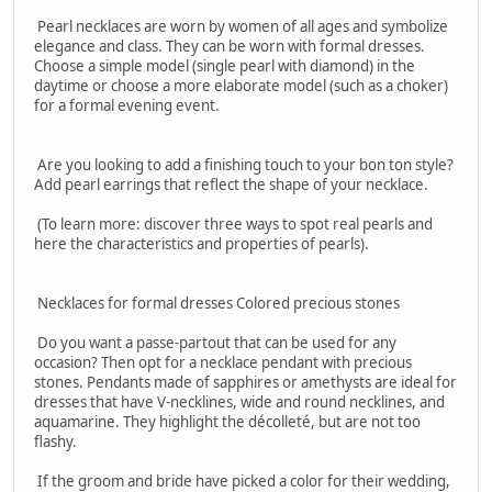
Pearl necklaces are worn by women of all ages and symbolize
elegance and class. They can be worn with formal dresses.
Choose a simple model (single pearl with diamond) in the
daytime or choose a more elaborate model (such as a choker)
for a formal evening event.
Are you looking to add a finishing touch to your bon ton style?
Add pearl earrings that reflect the shape of your necklace.
(To learn more: discover three ways to spot real pearls and
here the characteristics and properties of pearls).
Necklaces for formal dresses Colored precious stones
Do you want a passe-partout that can be used for any
occasion? Then opt for a necklace pendant with precious
stones. Pendants made of sapphires or amethysts are ideal for
dresses that have V-necklines, wide and round necklines, and
aquamarine. They highlight the décolleté, but are not too
flashy.
If the groom and bride have picked a color for their wedding,