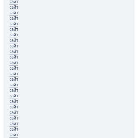
сайт
сайт
сайт
сайт
сайт
сайт
сайт
сайт
сайт
сайт
сайт
сайт
сайт
сайт
сайт
сайт
сайт
сайт
сайт
сайт
сайт
сайт
сайт
сайт
сайт