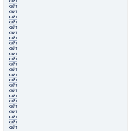
сайт
сайт
сайт
сайт
сайт
сайт
сайт
сайт
сайт
сайт
сайт
сайт
сайт
сайт
сайт
сайт
сайт
сайт
сайт
сайт
сайт
сайт
сайт
сайт
сайт