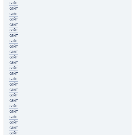
сайт
сайт
сайт
сайт
сайт
сайт
сайт
сайт
сайт
сайт
сайт
сайт
сайт
сайт
сайт
сайт
сайт
сайт
сайт
сайт
сайт
сайт
сайт
сайт
сайт