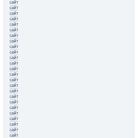
сайт
сайт
сайт
сайт
сайт
сайт
сайт
сайт
сайт
сайт
сайт
сайт
сайт
сайт
сайт
сайт
сайт
сайт
сайт
сайт
сайт
сайт
сайт
сайт
сайт