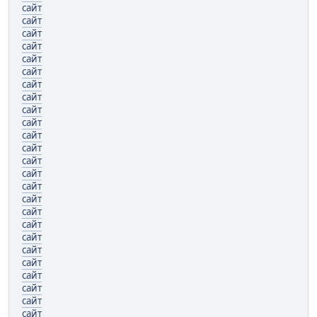
сайт
сайт
сайт
сайт
сайт
сайт
сайт
сайт
сайт
сайт
сайт
сайт
сайт
сайт
сайт
сайт
сайт
сайт
сайт
сайт
сайт
сайт
сайт
сайт
сайт