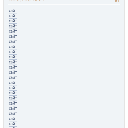
#1
сайт
сайт
сайт
сайт
сайт
сайт
сайт
сайт
сайт
сайт
сайт
сайт
сайт
сайт
сайт
сайт
сайт
сайт
сайт
сайт
сайт
сайт
сайт