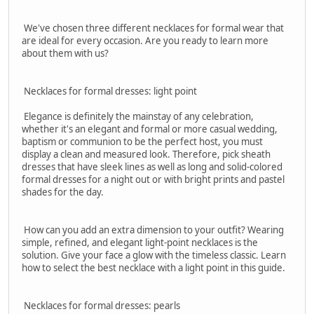
We've chosen three different necklaces for formal wear that
are ideal for every occasion. Are you ready to learn more
about them with us?
Necklaces for formal dresses: light point
Elegance is definitely the mainstay of any celebration,
whether it's an elegant and formal or more casual wedding,
baptism or communion to be the perfect host, you must
display a clean and measured look. Therefore, pick sheath
dresses that have sleek lines as well as long and solid-colored
formal dresses for a night out or with bright prints and pastel
shades for the day.
How can you add an extra dimension to your outfit? Wearing
simple, refined, and elegant light-point necklaces is the
solution. Give your face a glow with the timeless classic. Learn
how to select the best necklace with a light point in this guide.
Necklaces for formal dresses: pearls