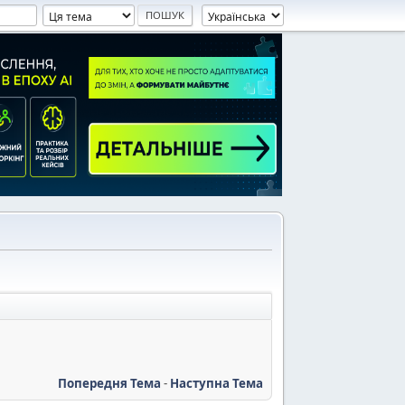
Попередня Тема
-
Наступна Тема