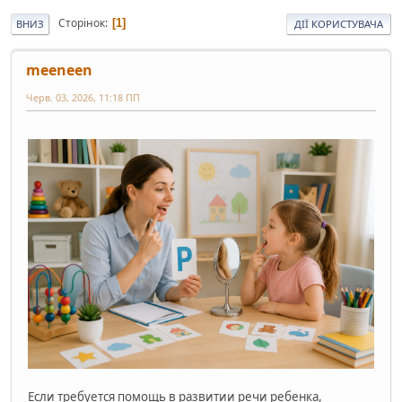
Сторінок
1
ВНИЗ
ДІЇ КОРИСТУВАЧА
meeneen
Черв. 03, 2026, 11:18 ПП
Если требуется помощь в развитии речи ребенка,