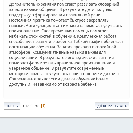
Дополнительно занятия помогают развивать словарный
запас и навыки общения. В результате дети получают
поддержку в формировании правильной речи.
Постоянная практика помогает быстрее закреплять
навыки. Артикуляционная гимнастика помогает улучшать
произношение. Своевременная помощь помогает
избежать сложностей в обучении. Комплексная работа
способствует развитию ребенка. Гибкий график облегчает
организацию обучения. Занятия проходят в спокойной
атмосфере. Коммуникативные навыки важны для
социализации. В результате логопедические занятия
помогают формировать правильное произношение и
уверенное общение. В результате современные
методики помогают улучшать произношение и дикцию.
Современные технологии делают обучение более
доступным. Независимо от возраста ребенка.
Сторінок
1
НАГОРУ
ДІЇ КОРИСТУВАЧА