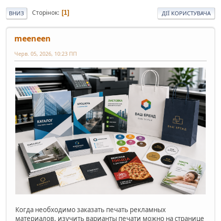
Сторінок
1
ВНИЗ
ДІЇ КОРИСТУВАЧА
meeneen
Черв. 05, 2026, 10:23 ПП
Когда необходимо заказать печать рекламных
материалов, изучить варианты печати можно на странице