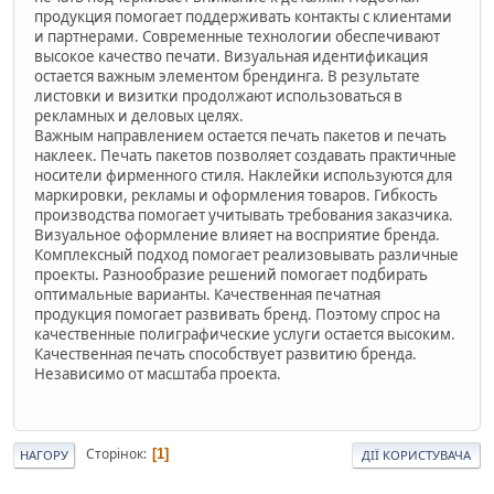
продукция помогает поддерживать контакты с клиентами
и партнерами. Современные технологии обеспечивают
высокое качество печати. Визуальная идентификация
остается важным элементом брендинга. В результате
листовки и визитки продолжают использоваться в
рекламных и деловых целях.
Важным направлением остается печать пакетов и печать
наклеек. Печать пакетов позволяет создавать практичные
носители фирменного стиля. Наклейки используются для
маркировки, рекламы и оформления товаров. Гибкость
производства помогает учитывать требования заказчика.
Визуальное оформление влияет на восприятие бренда.
Комплексный подход помогает реализовывать различные
проекты. Разнообразие решений помогает подбирать
оптимальные варианты. Качественная печатная
продукция помогает развивать бренд. Поэтому спрос на
качественные полиграфические услуги остается высоким.
Качественная печать способствует развитию бренда.
Независимо от масштаба проекта.
Сторінок
1
НАГОРУ
ДІЇ КОРИСТУВАЧА