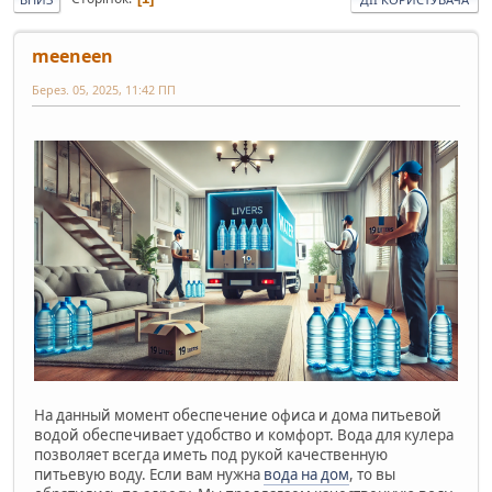
meeneen
Берез. 05, 2025, 11:42 ПП
На данный момент обеспечение офиса и дома питьевой
водой обеспечивает удобство и комфорт. Вода для кулера
позволяет всегда иметь под рукой качественную
питьевую воду. Если вам нужна
вода на дом
, то вы