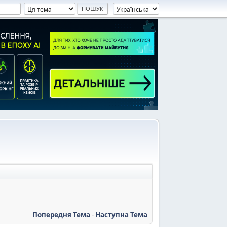
Попередня Тема
-
Наступна Тема