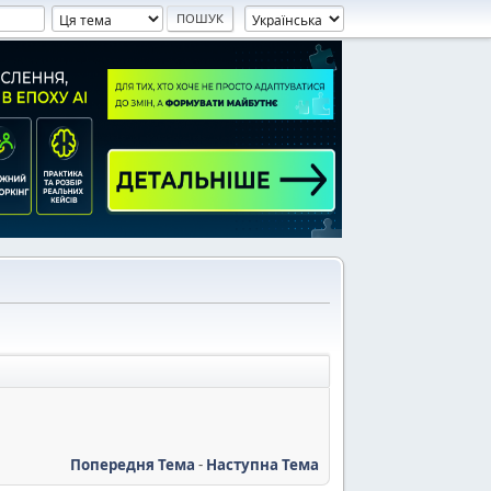
Попередня Тема
-
Наступна Тема